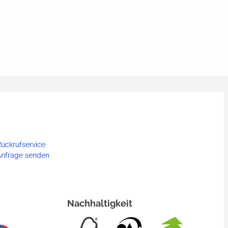
ückrufservice
Anfrage senden
Nachhaltigkeit