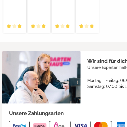
Wir sind für dic
Unsere Experten helf
Montag - Freitag: 06
Samstag: 07:00 bis 
Unsere Zahlungsarten