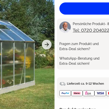
Persönliche Produkt-
Tel: 0720 20402
Fragen zum Produkt und
Extra-Deal sichern?
WhatsApp-Beratung und
Extra-Deal sichern!
Lieferzeit ca. 9-12 Wochen