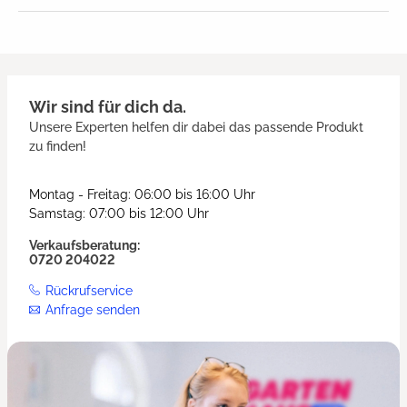
Wir sind für dich da.
Unsere Experten helfen dir dabei das passende Produkt
zu finden!
Montag - Freitag: 06:00 bis 16:00 Uhr
Samstag: 07:00 bis 12:00 Uhr
Verkaufsberatung:
0720 204022
Rückrufservice
Anfrage senden