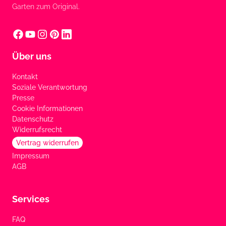
Garten zum Original.
Über uns
Kontakt
Soziale Verantwortung
Presse
Cookie Informationen
Datenschutz
Widerrufsrecht
Vertrag widerrufen
Impressum
AGB
Services
FAQ