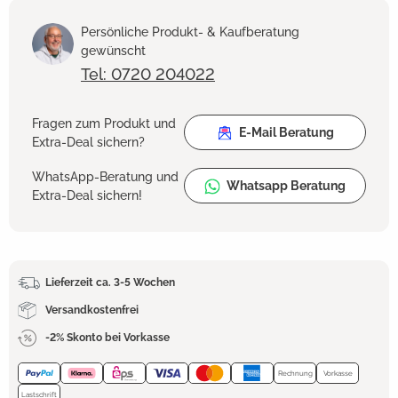
Persönliche Produkt- & Kaufberatung
gewünscht
Tel: 0720 204022
Fragen zum Produkt und
E-Mail Beratung
Extra-Deal sichern?
WhatsApp-Beratung und
Whatsapp Beratung
Extra-Deal sichern!
Lieferzeit ca. 3-5 Wochen
Versandkostenfrei
-2% Skonto bei Vorkasse
Rechnung
Vorkasse
Lastschrift