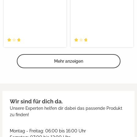
Mehr anzeigen
Wir sind für dich da.
Unsere Experten helfen dir dabei das passende Produkt
zu finden!
Montag - Freitag: 06:00 bis 16:00 Uhr