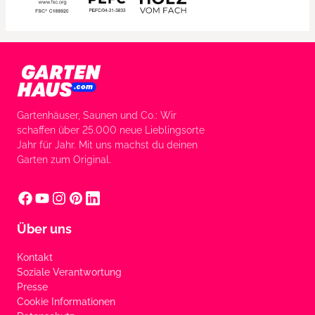
Gartenhäuser, Saunen und Co.: Wir
schaffen über 25.000 neue Lieblingsorte
Jahr für Jahr. Mit uns machst du deinen
Garten zum Original.
Über uns
Kontakt
Soziale Verantwortung
Presse
Cookie Informationen