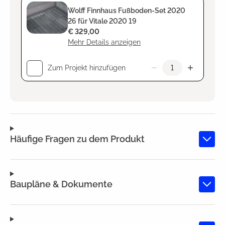
Wolff Finnhaus Fußboden-Set 2020
26 für Vitale 2020 19
€ 329,00
Mehr Details anzeigen
Zum Projekt hinzufügen
Häufige Fragen zu dem Produkt
Baupläne & Dokumente