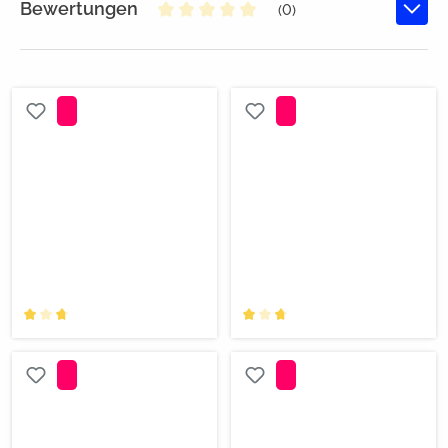
Bewertungen
(0)
Durchschnittliche Bewertung von