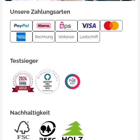
Unsere Zahlungsarten
Rechnung
Vorkasse
Lastschrift
Testsieger
Nachhaltigkeit