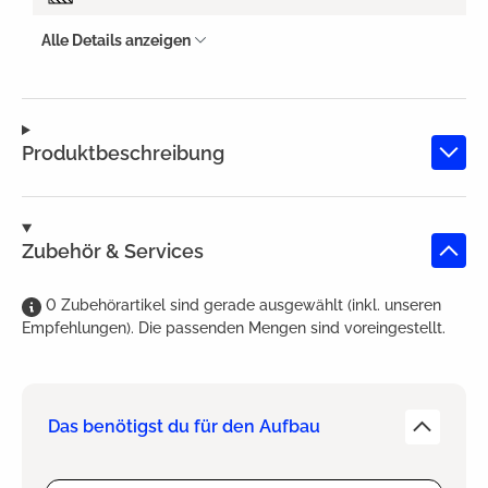
Alle Details anzeigen
Produktbeschreibung
Zubehör & Services
0
Zubehörartikel
sind
gerade ausgewählt (inkl. unseren
Empfehlungen). Die passenden Mengen sind voreingestellt.
Das benötigst du für den Aufbau