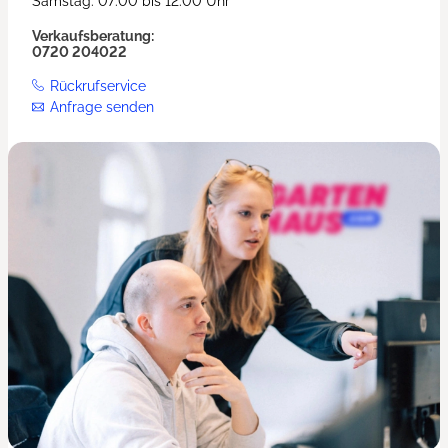
Samstag: 07:00 bis 12:00 Uhr
Verkaufsberatung:
0720 204022
Rückrufservice
Anfrage senden