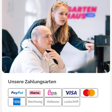
Unsere Zahlungsarten
Rechnung
Vorkasse
Lastschrift