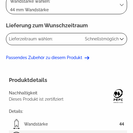
Wandstärke wählen:
44 mm Wandstärke
Lieferung zum Wunschzeitraum
Lieferzeitraum wählen:
Schnellstmöglich
Passendes Zubehör zu diesem Produkt
Produktdetails
Nachhaltigkeit
Dieses Produkt ist zertifiziert
Details:
Wandstärke
44