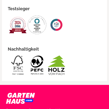
Testsieger
Nachhaltigkeit