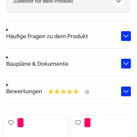
Zubehör für dein Produkt
Häufige Fragen zu dem Produkt
Baupläne & Dokumente
Bewertungen
(1)
Durchschnittliche Bewertung von 