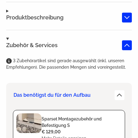
Produktbeschreibung
Zubehör & Services
3
Zubehörartikel
sind
gerade ausgewählt (inkl. unseren
Empfehlungen). Die passenden Mengen sind voreingestellt.
Das benötigst du für den Aufbau
Sparset Montagezubehör und
Befestigung S
€ 129,00