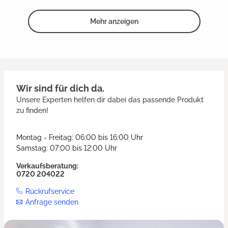
Mehr anzeigen
Wir sind für dich da.
Unsere Experten helfen dir dabei das passende Produkt
zu finden!
Montag - Freitag: 06:00 bis 16:00 Uhr
Samstag: 07:00 bis 12:00 Uhr
Verkaufsberatung:
0720 204022
Rückrufservice
Anfrage senden