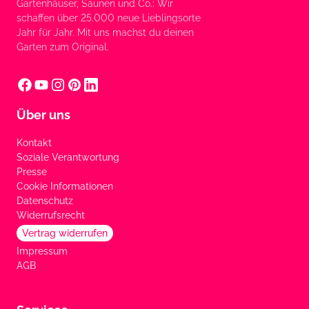
Gartenhäuser, Saunen und Co.: Wir
schaffen über 25.000 neue Lieblingsorte
Jahr für Jahr. Mit uns machst du deinen
Garten zum Original.
Über uns
Kontakt
Soziale Verantwortung
Presse
Cookie Informationen
Datenschutz
Widerrufsrecht
Vertrag widerrufen
Impressum
AGB