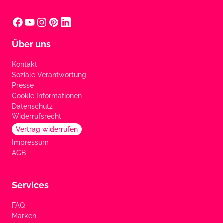
Über uns
Kontakt
Soziale Verantwortung
Presse
Cookie Informationen
Datenschutz
Widerrufsrecht
Vertrag widerrufen
Impressum
AGB
Services
FAQ
Marken