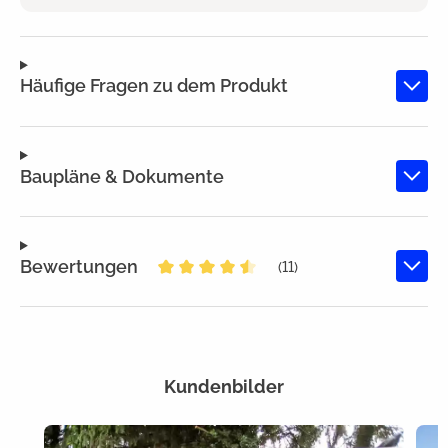
Häufige Fragen zu dem Produkt
Baupläne & Dokumente
Bewertungen
(11)
Durchschnittliche Bewertung von 
Kundenbilder