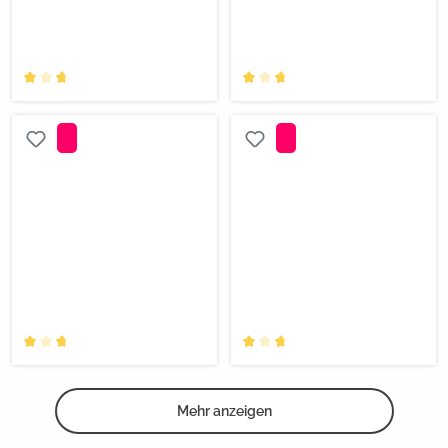
Mehr anzeigen