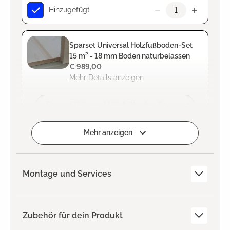
Hinzugefügt
Sparset Universal Holzfußboden-Set
15 m² - 18 mm Boden naturbelassen
€ 989,00
Mehr Details anzeigen
Zum Projekt hinzufügen
Mehr anzeigen
Montage und Services
Zubehör für dein Produkt