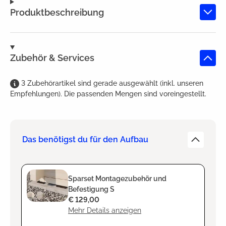
Produktbeschreibung
Zubehör & Services
3
Zubehörartikel
sind
gerade ausgewählt (inkl. unseren
Empfehlungen). Die passenden Mengen sind voreingestellt.
Das benötigst du für den Aufbau
Sparset Montagezubehör und
Befestigung S
€ 129,00
Mehr Details anzeigen