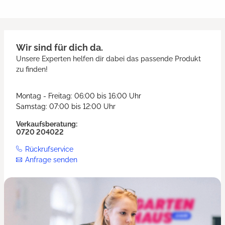
Wir sind für dich da.
Unsere Experten helfen dir dabei das passende Produkt
zu finden!
Montag - Freitag: 06:00 bis 16:00 Uhr
Samstag: 07:00 bis 12:00 Uhr
Verkaufsberatung:
0720 204022
Rückrufservice
Anfrage senden