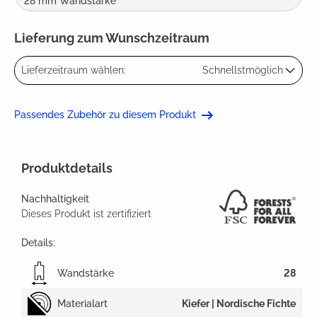
28 mm Wandstärke
Lieferung zum Wunschzeitraum
Lieferzeitraum wählen:
Schnellstmöglich
Passendes Zubehör zu diesem Produkt
Produktdetails
Nachhaltigkeit
Dieses Produkt ist zertifiziert
Details:
Wandstärke
28
Materialart
Kiefer | Nordische Fichte