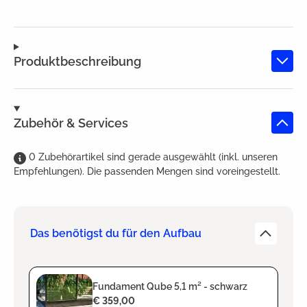
Produktbeschreibung
Zubehör & Services
0
Zubehörartikel
sind
gerade ausgewählt (inkl. unseren
Empfehlungen). Die passenden Mengen sind voreingestellt.
Das benötigst du für den Aufbau
Fundament Qube 5,1 m² - schwarz
€ 359,00