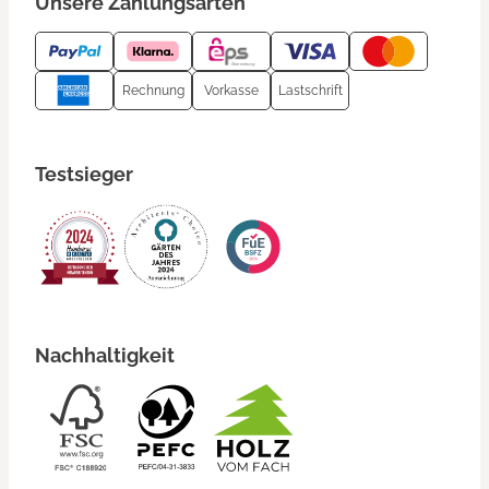
Unsere Zahlungsarten
Rechnung
Vorkasse
Lastschrift
Testsieger
Nachhaltigkeit