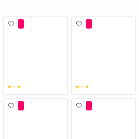
Durchschnittliche Bewertung von 