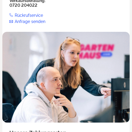
Verkaufsberatung:
0720 204022
Rückrufservice
Anfrage senden