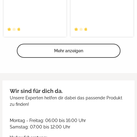
Mehr anzeigen
Wir sind für dich da.
Unsere Experten helfen dir dabei das passende Produkt
zu finden!
Montag - Freitag: 06:00 bis 16:00 Uhr
Samstag: 07:00 bis 12:00 Uhr