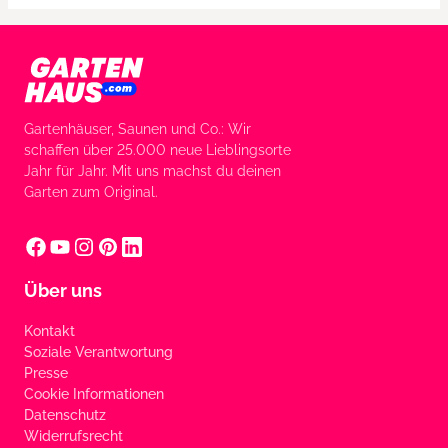
Gartenhäuser, Saunen und Co.: Wir
schaffen über 25.000 neue Lieblingsorte
Jahr für Jahr. Mit uns machst du deinen
Garten zum Original.
Über uns
Kontakt
Soziale Verantwortung
Presse
Cookie Informationen
Datenschutz
Widerrufsrecht