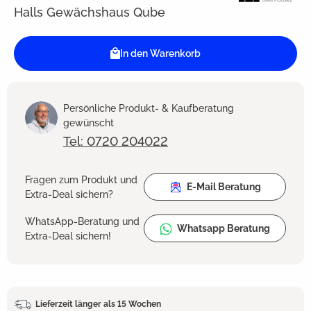
Halls Gewächshaus Qube
In den Warenkorb
Persönliche Produkt- & Kaufberatung
gewünscht
Tel: 0720 204022
Fragen zum Produkt und
E-Mail Beratung
Extra-Deal sichern?
WhatsApp-Beratung und
Whatsapp Beratung
Extra-Deal sichern!
Lieferzeit länger als 15 Wochen