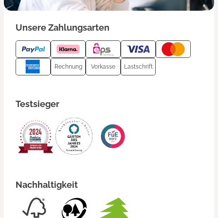
Unsere Zahlungsarten
Rechnung
Vorkasse
Lastschrift
Testsieger
Nachhaltigkeit