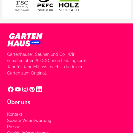
Gartenhäuser, Saunen und Co.: Wir
schaffen über 25.000 neue Lieblingsorte
Jahr für Jahr. Mit uns machst du deinen
Garten zum Original.
Über uns
Kontakt
Soziale Verantwortung
Presse