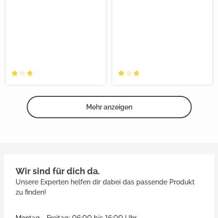
Mehr anzeigen
Wir sind für dich da.
Unsere Experten helfen dir dabei das passende Produkt
zu finden!
Montag - Freitag: 06:00 bis 16:00 Uhr