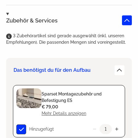
Zubehör & Services
3
Zubehörartikel
sind
gerade ausgewählt (inkl. unseren
Empfehlungen). Die passenden Mengen sind voreingestellt.
Das benötigst du für den Aufbau
Sparset Montagezubehör und
Befestigung ES
€ 79,00
Mehr Details anzeigen
Hinzugefügt