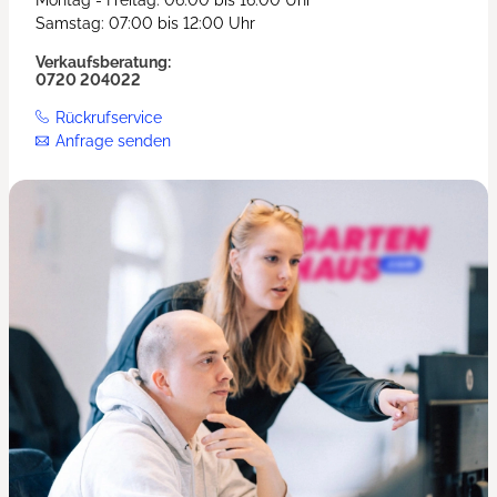
Samstag: 07:00 bis 12:00 Uhr
Verkaufsberatung:
0720 204022
Rückrufservice
Anfrage senden