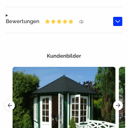
Bewertungen
(1)
Durchschnittliche Bewertung von 
Kundenbilder