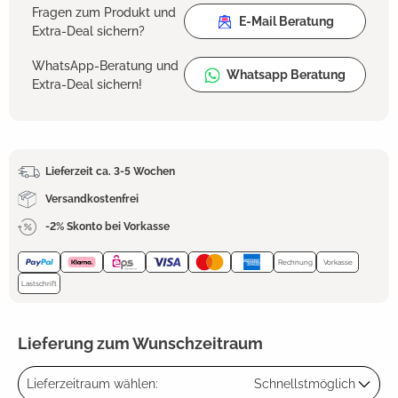
Fragen zum Produkt und
E-Mail Beratung
Extra-Deal sichern?
WhatsApp-Beratung und
Whatsapp Beratung
Extra-Deal sichern!
Lieferzeit ca. 3-5 Wochen
Versandkostenfrei
-2% Skonto bei Vorkasse
Rechnung
Vorkasse
Lastschrift
Lieferung zum Wunschzeitraum
Lieferzeitraum wählen:
Schnellstmöglich