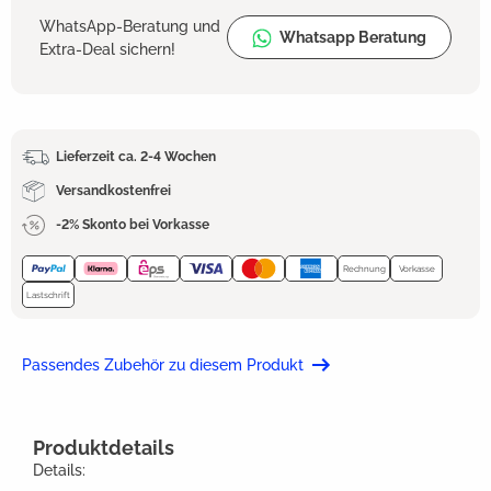
WhatsApp-Beratung und
Whatsapp Beratung
Extra-Deal sichern!
Lieferzeit ca. 2-4 Wochen
Versandkostenfrei
-2% Skonto bei Vorkasse
Rechnung
Vorkasse
Lastschrift
Passendes Zubehör zu diesem Produkt
Produktdetails
Details: