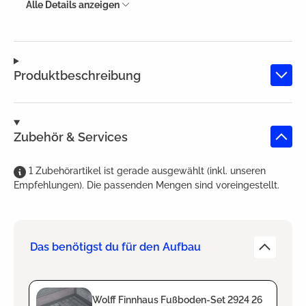
Alle Details anzeigen
Produktbeschreibung
Zubehör & Services
1
Zubehörartikel
ist
gerade ausgewählt (inkl. unseren
Empfehlungen). Die passenden Mengen sind voreingestellt.
Das benötigst du für den Aufbau
Wolff Finnhaus Fußboden-Set 2924 26