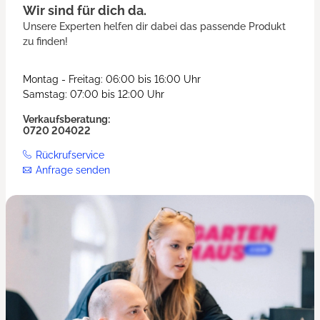
Wir sind für dich da.
Unsere Experten helfen dir dabei das passende Produkt
zu finden!
Montag - Freitag: 06:00 bis 16:00 Uhr
Samstag: 07:00 bis 12:00 Uhr
Verkaufsberatung:
0720 204022
Rückrufservice
Anfrage senden