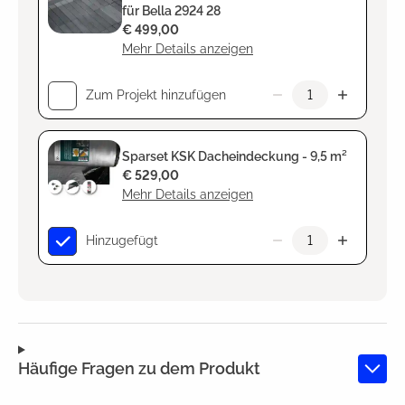
für Bella 2924 28
€ 499,00
Mehr Details anzeigen
Zum Projekt hinzufügen
Sparset KSK Dacheindeckung - 9,5 m²
€ 529,00
Mehr Details anzeigen
Hinzugefügt
Häufige Fragen zu dem Produkt