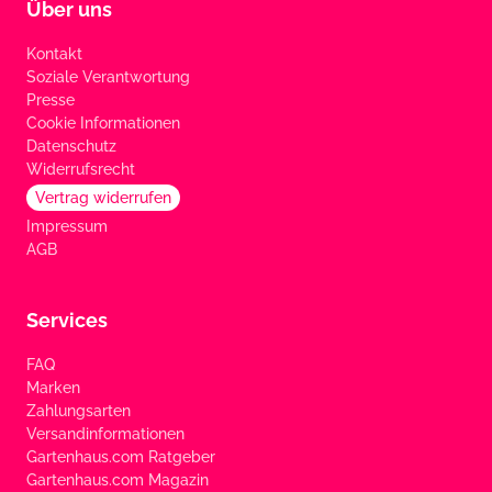
Über uns
Kontakt
Soziale Verantwortung
Presse
Cookie Informationen
Datenschutz
Widerrufsrecht
Vertrag widerrufen
Impressum
AGB
Services
FAQ
Marken
Zahlungsarten
Versandinformationen
Gartenhaus.com Ratgeber
Gartenhaus.com Magazin