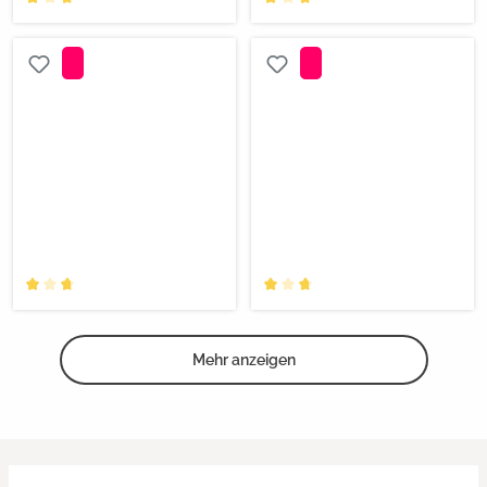
Mehr anzeigen