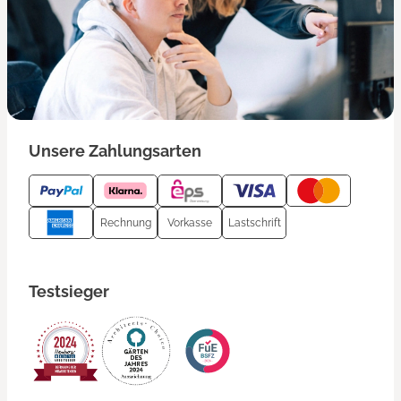
Unsere Zahlungsarten
Rechnung
Vorkasse
Lastschrift
Testsieger