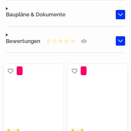
Baupläne & Dokumente
Bewertungen
(0)
Durchschnittliche Bewertung von