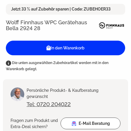
Jetzt 33 % auf Zubehör sparen | Code: ZUBEHOER33
Wolff Finnhaus WPC Gerätehaus
Bella 2924 28
In den Warenkorb
Die unten ausgewählten Zubehörartikel werden mit in den
Warenkorb gelegt.
Persönliche Produkt- & Kaufberatung
gewünscht
Tel: 0720 204022
Fragen zum Produkt und
E-Mail Beratung
Extra-Deal sichern?