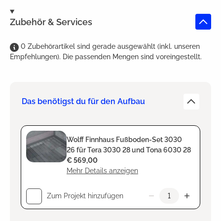
Zubehör & Services
0
Zubehörartikel
sind
gerade ausgewählt (inkl. unseren
Empfehlungen). Die passenden Mengen sind voreingestellt.
Das benötigst du für den Aufbau
Wolff Finnhaus Fußboden-Set 3030
26 für Tera 3030 28 und Tona 6030 28
€ 569,00
Mehr Details anzeigen
Zum Projekt hinzufügen