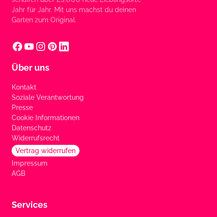
Jahr für Jahr. Mit uns machst du deinen
Garten zum Original.
Über uns
Kontakt
Soziale Verantwortung
Presse
Cookie Informationen
Datenschutz
Widerrufsrecht
Vertrag widerrufen
Impressum
AGB
Services