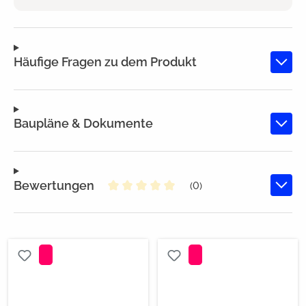
Häufige Fragen zu dem Produkt
Baupläne & Dokumente
Bewertungen
(0)
Durchschnittliche Bewertung von