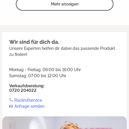
Mehr anzeigen
Wir sind für dich da.
Unsere Experten helfen dir dabei das passende Produkt
zu finden!
Montag - Freitag: 06:00 bis 16:00 Uhr
Samstag: 07:00 bis 12:00 Uhr
Verkaufsberatung:
0720 204022
Rückrufservice
Anfrage senden