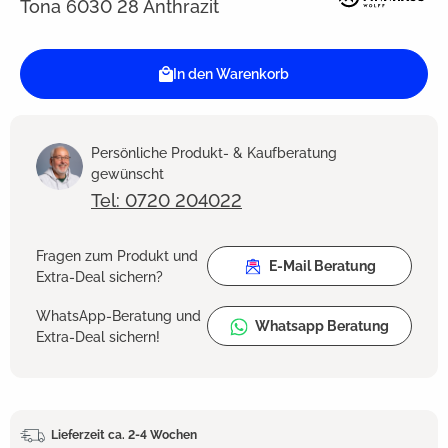
Tona 6030 28 Anthrazit
In den Warenkorb
Persönliche Produkt- & Kaufberatung
gewünscht
Tel: 0720 204022
Fragen zum Produkt und
E-Mail Beratung
Extra-Deal sichern?
WhatsApp-Beratung und
Whatsapp Beratung
Extra-Deal sichern!
Lieferzeit ca. 2-4 Wochen