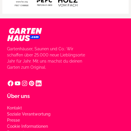
Gartenhäuser, Saunen und Co.: Wir
schaffen über 25.000 neue Lieblingsorte
Jahr für Jahr. Mit uns machst du deinen
Garten zum Original.
Über uns
Kontakt
Soziale Verantwortung
Presse
Cookie Informationen