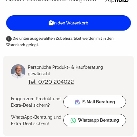
In den Warenkorb
Die unten ausgewählten Zubehörartikel werden mit in den
Warenkorb gelegt.
Persönliche Produkt- & Kaufberatung
gewünscht
Tel: 0720 204022
Fragen zum Produkt und
E-Mail Beratung
Extra-Deal sichern?
WhatsApp-Beratung und
Whatsapp Beratung
Extra-Deal sichern!