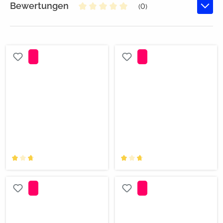
Bewertungen
(0)
Durchschnittliche Bewertung von