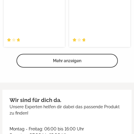
Mehr anzeigen
Wir sind für dich da.
Unsere Experten helfen dir dabei das passende Produkt
zu finden!
Montag - Freitag: 06:00 bis 16:00 Uhr