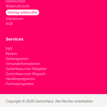
Datenschutz
Widerrufsrecht
Vertrag widerrufen
Impressum
AGB
Services
FAQ
Marken
Zahlungsarten
Versandinformationen
Gartenhaus.com Ratgeber
Gartenhaus.com Magazin
Händlerprogramm
Partnerprogramm
Copyright © 2026 GartenHaus. Alle Rechte vorbehalten.