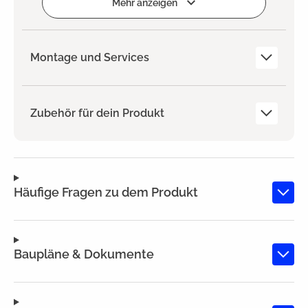
Mehr anzeigen
Montage und Services
Zubehör für dein Produkt
Häufige Fragen zu dem Produkt
Baupläne & Dokumente