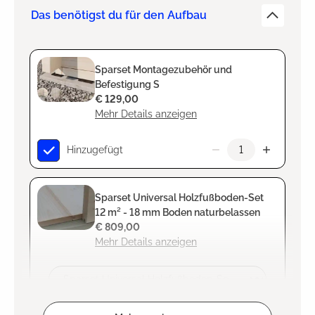
Das benötigst du für den Aufbau
Sparset Montagezubehör und
Befestigung S
€ 129,00
Mehr Details anzeigen
Hinzugefügt
Sparset Universal Holzfußboden-Set
12 m² - 18 mm Boden naturbelassen
€ 809,00
Mehr Details anzeigen
Zum Projekt hinzufügen