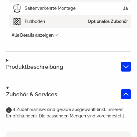
Seitenverkehrte Montage
Ja
Fußboden
Optionales Zubehör
Alle Details anzeigen
Produktbeschreibung
Zubehör & Services
4
Zubehörartikel
sind
gerade ausgewählt (inkl. unseren
Empfehlungen). Die passenden Mengen sind voreingestellt.