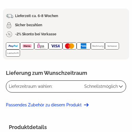
Lieferzeit ca. 6-8 Wochen
Sicher bezahlen
-2% Skonto bei Vorkasse
Rechnung
Vorkasse
Lastschrift
Lieferung zum Wunschzeitraum
Lieferzeitraum wählen:
Schnellstmöglich
Passendes Zubehör zu diesem Produkt
Produktdetails