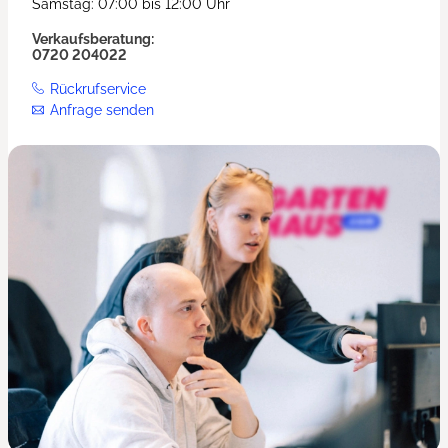
Samstag: 07:00 bis 12:00 Uhr
Verkaufsberatung:
0720 204022
Rückrufservice
Anfrage senden