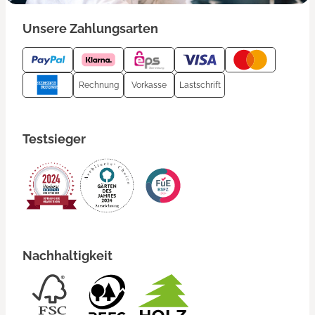
Unsere Zahlungsarten
Rechnung
Vorkasse
Lastschrift
Testsieger
Nachhaltigkeit