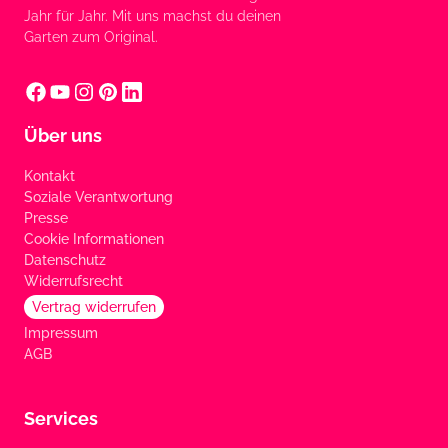
Jahr für Jahr. Mit uns machst du deinen
Garten zum Original.
Über uns
Kontakt
Soziale Verantwortung
Presse
Cookie Informationen
Datenschutz
Widerrufsrecht
Vertrag widerrufen
Impressum
AGB
Services