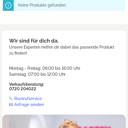
Keine Produkte gefunden.
Wir sind für dich da.
Unsere Experten helfen dir dabei das passende Produkt
zu finden!
Montag - Freitag: 06:00 bis 16:00 Uhr
Samstag: 07:00 bis 12:00 Uhr
Verkaufsberatung:
0720 204022
Rückrufservice
Anfrage senden