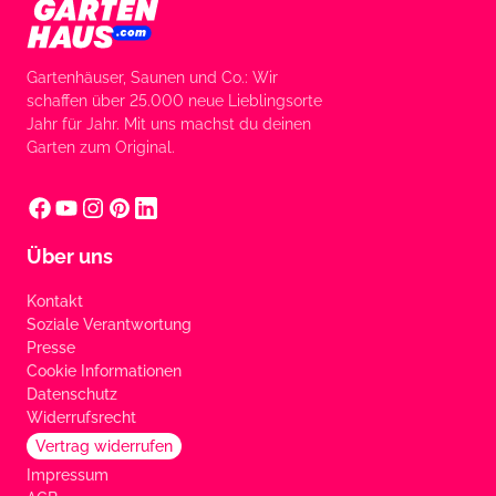
Gartenhäuser, Saunen und Co.: Wir
schaffen über 25.000 neue Lieblingsorte
Jahr für Jahr. Mit uns machst du deinen
Garten zum Original.
Über uns
Kontakt
Soziale Verantwortung
Presse
Cookie Informationen
Datenschutz
Widerrufsrecht
Vertrag widerrufen
Impressum