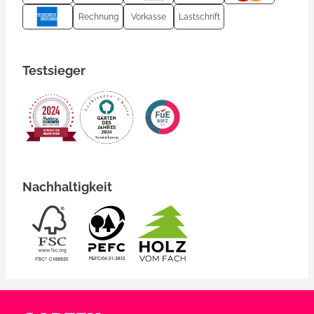
Rechnung
Vorkasse
Lastschrift
Testsieger
Nachhaltigkeit