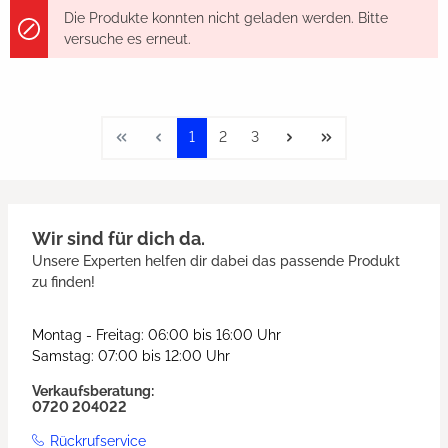
Die Produkte konnten nicht geladen werden. Bitte
versuche es erneut.
1
2
3
Wir sind für dich da.
Unsere Experten helfen dir dabei das passende Produkt
zu finden!
Montag - Freitag: 06:00 bis 16:00 Uhr
Samstag: 07:00 bis 12:00 Uhr
Verkaufsberatung:
0720 204022
Rückrufservice