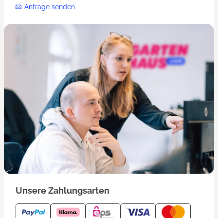
Anfrage senden
Unsere Zahlungsarten