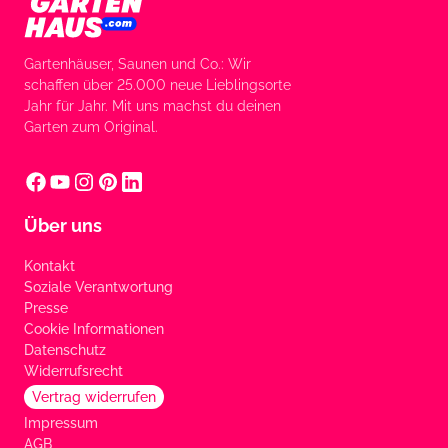
Gartenhäuser, Saunen und Co.: Wir
schaffen über 25.000 neue Lieblingsorte
Jahr für Jahr. Mit uns machst du deinen
Garten zum Original.
Über uns
Kontakt
Soziale Verantwortung
Presse
Cookie Informationen
Datenschutz
Widerrufsrecht
Vertrag widerrufen
Impressum
AGB