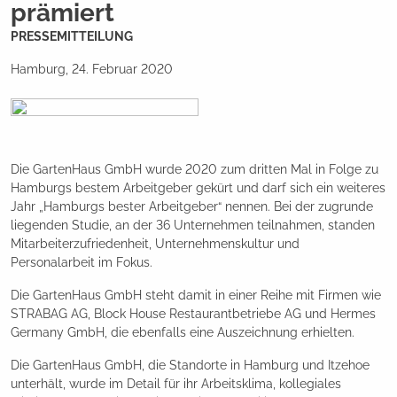
prämiert
PRESSEMITTEILUNG
Hamburg, 24. Februar 2020
Die GartenHaus GmbH wurde 2020 zum dritten Mal in Folge zu
Hamburgs bestem Arbeitgeber gekürt und darf sich ein weiteres
Jahr „Hamburgs bester Arbeitgeber“ nennen. Bei der zugrunde
liegenden Studie, an der 36 Unternehmen teilnahmen, standen
Mitarbeiterzufriedenheit, Unternehmenskultur und
Personalarbeit im Fokus.
Die GartenHaus GmbH steht damit in einer Reihe mit Firmen wie
STRABAG AG, Block House Restaurantbetriebe AG und Hermes
Germany GmbH, die ebenfalls eine Auszeichnung erhielten.
Die GartenHaus GmbH, die Standorte in Hamburg und Itzehoe
unterhält, wurde im Detail für ihr Arbeitsklima, kollegiales