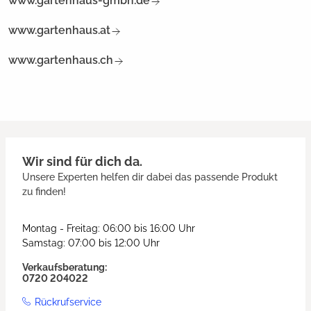
www.gartenhaus-gmbh.de
www.gartenhaus.at
www.gartenhaus.ch
Wir sind für dich da.
Unsere Experten helfen dir dabei das passende Produkt
zu finden!
Montag - Freitag: 06:00 bis 16:00 Uhr
Samstag: 07:00 bis 12:00 Uhr
Verkaufsberatung:
0720 204022
Rückrufservice