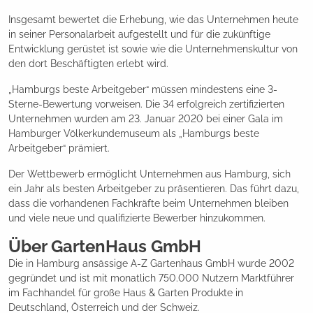
Insgesamt bewertet die Erhebung, wie das Unternehmen heute
in seiner Personalarbeit aufgestellt und für die zukünftige
Entwicklung gerüstet ist sowie wie die Unternehmenskultur von
den dort Beschäftigten erlebt wird.
„Hamburgs beste Arbeitgeber“ müssen mindestens eine 3-
Sterne-Bewertung vorweisen. Die 34 erfolgreich zertifizierten
Unternehmen wurden am 23. Januar 2020 bei einer Gala im
Hamburger Völkerkundemuseum als „Hamburgs beste
Arbeitgeber“ prämiert.
Der Wettbewerb ermöglicht Unternehmen aus Hamburg, sich
ein Jahr als besten Arbeitgeber zu präsentieren. Das führt dazu,
dass die vorhandenen Fachkräfte beim Unternehmen bleiben
und viele neue und qualifizierte Bewerber hinzukommen.
Über GartenHaus GmbH
Die in Hamburg ansässige A-Z Gartenhaus GmbH wurde 2002
gegründet und ist mit monatlich 750.000 Nutzern Marktführer
im Fachhandel für große Haus & Garten Produkte in
Deutschland, Österreich und der Schweiz.