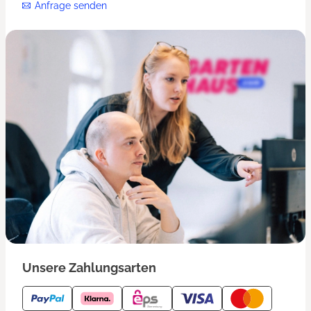
Anfrage senden
Unsere Zahlungsarten