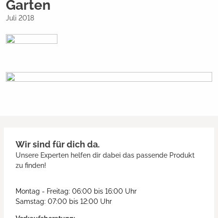
Garten
Juli 2018
Wir sind für dich da.
Unsere Experten helfen dir dabei das passende Produkt
zu finden!
Montag - Freitag: 06:00 bis 16:00 Uhr
Samstag: 07:00 bis 12:00 Uhr