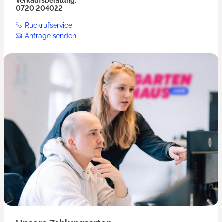
Verkaufsberatung:
0720 204022
Rückrufservice
Anfrage senden