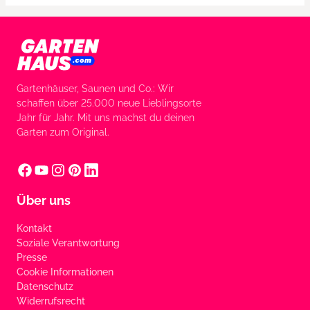
Gartenhäuser, Saunen und Co.: Wir
schaffen über 25.000 neue Lieblingsorte
Jahr für Jahr. Mit uns machst du deinen
Garten zum Original.
Über uns
Kontakt
Soziale Verantwortung
Presse
Cookie Informationen
Datenschutz
Widerrufsrecht