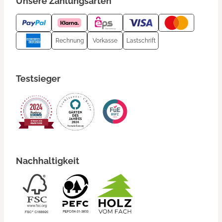
Unsere Zahlungsarten
Rechnung
Vorkasse
Lastschrift
Testsieger
Nachhaltigkeit