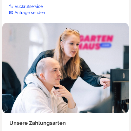
Rückrufservice
Anfrage senden
Unsere Zahlungsarten