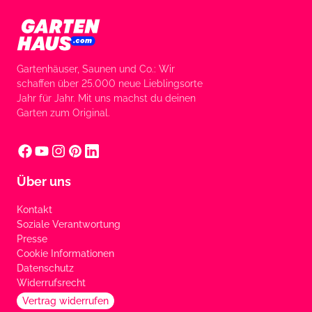
Gartenhäuser, Saunen und Co.: Wir
schaffen über 25.000 neue Lieblingsorte
Jahr für Jahr. Mit uns machst du deinen
Garten zum Original.
Über uns
Kontakt
Soziale Verantwortung
Presse
Cookie Informationen
Datenschutz
Widerrufsrecht
Vertrag widerrufen