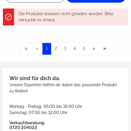
Die Produkte konnten nicht geladen werden. Bitte
versuche es erneut.
1
2
3
4
5
Wir sind für dich da.
Unsere Experten helfen dir dabei das passende Produkt
zu finden!
Montag - Freitag: 06:00 bis 16:00 Uhr
Samstag: 07:00 bis 12:00 Uhr
Verkaufsberatung:
0720 204022