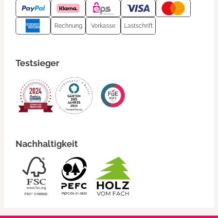
Rechnung
Vorkasse
Lastschrift
Testsieger
Nachhaltigkeit