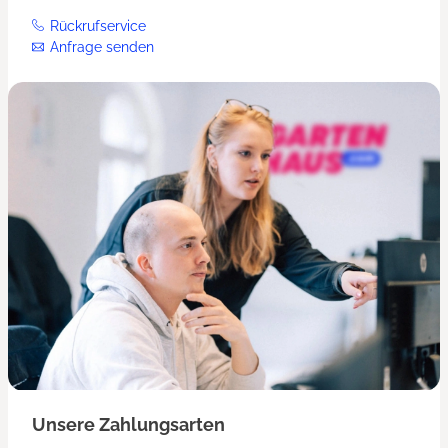
Rückrufservice
Anfrage senden
Unsere Zahlungsarten