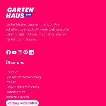
Gartenhäuser, Saunen und Co.: Wir
schaffen über 25.000 neue Lieblingsorte
Jahr für Jahr. Mit uns machst du deinen
Garten zum Original.
Über uns
Kontakt
Soziale Verantwortung
Presse
Cookie Informationen
Datenschutz
Widerrufsrecht
Vertrag widerrufen