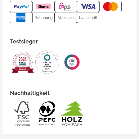
Rechnung
Vorkasse
Lastschrift
Testsieger
Nachhaltigkeit