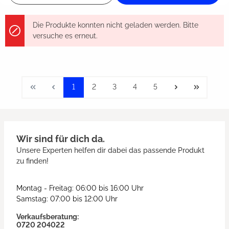
Die Produkte konnten nicht geladen werden. Bitte
versuche es erneut.
1
2
3
4
5
Wir sind für dich da.
Unsere Experten helfen dir dabei das passende Produkt
zu finden!
Montag - Freitag: 06:00 bis 16:00 Uhr
Samstag: 07:00 bis 12:00 Uhr
Verkaufsberatung:
0720 204022