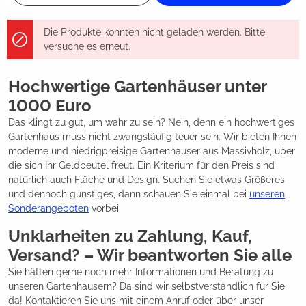
Die Produkte konnten nicht geladen werden. Bitte
versuche es erneut.
Hochwertige Gartenhäuser unter
1000 Euro
Das klingt zu gut, um wahr zu sein? Nein, denn ein hochwertiges
Gartenhaus muss nicht zwangsläufig teuer sein. Wir bieten Ihnen
moderne und niedrigpreisige Gartenhäuser aus Massivholz, über
die sich Ihr Geldbeutel freut. Ein Kriterium für den Preis sind
natürlich auch Fläche und Design. Suchen Sie etwas Größeres
und dennoch günstiges, dann schauen Sie einmal bei
unseren
Sonderangeboten
vorbei.
Unklarheiten zu Zahlung, Kauf,
Versand? – Wir beantworten Sie alle
Sie hätten gerne noch mehr Informationen und Beratung zu
unseren Gartenhäusern? Da sind wir selbstverständlich für Sie
da! Kontaktieren Sie uns mit einem Anruf oder über unser