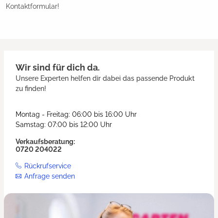
Kontaktformular!
Wir sind für dich da.
Unsere Experten helfen dir dabei das passende Produkt
zu finden!
Montag - Freitag: 06:00 bis 16:00 Uhr
Samstag: 07:00 bis 12:00 Uhr
Verkaufsberatung:
0720 204022
Rückrufservice
Anfrage senden