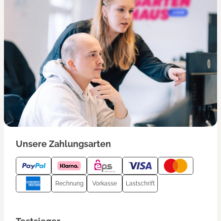
Unsere Zahlungsarten
Rechnung
Vorkasse
Lastschrift