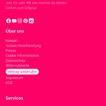
Jahr für Jahr. Mit uns machst du deinen
Garten zum Original.
Über uns
Kontakt
Soziale Verantwortung
Presse
Cookie Informationen
Datenschutz
Widerrufsrecht
Vertrag widerrufen
Impressum
AGB
Services