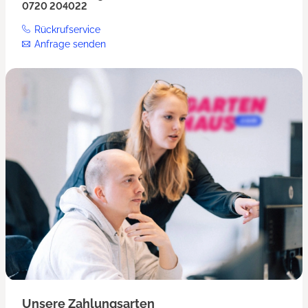
0720 204022
Rückrufservice
Anfrage senden
Unsere Zahlungsarten