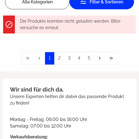
Alle Kategorien
Filter & Sortieren
Die Produkte konnten nicht geladen werden. Bitte
versuche es erneut.
1
2
3
4
5
Wir sind für dich da.
Unsere Experten helfen dir dabei das passende Produkt
zu finden!
Montag - Freitag: 06:00 bis 16:00 Uhr
Samstag: 07:00 bis 12:00 Uhr
Verkaufsberatung: