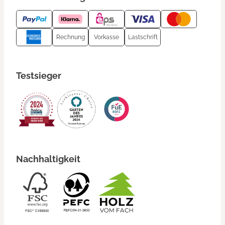
Rechnung
Vorkasse
Lastschrift
Testsieger
Nachhaltigkeit