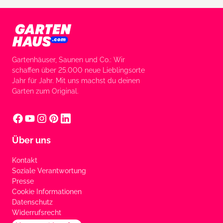
Gartenhäuser, Saunen und Co.: Wir
schaffen über 25.000 neue Lieblingsorte
Jahr für Jahr. Mit uns machst du deinen
Garten zum Original.
Über uns
Kontakt
Soziale Verantwortung
Presse
Cookie Informationen
Datenschutz
Widerrufsrecht