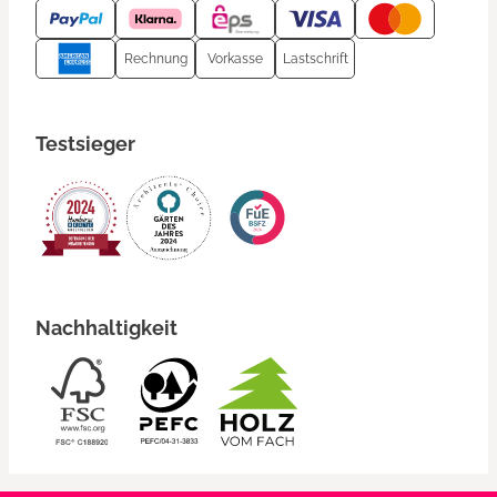
Rechnung
Vorkasse
Lastschrift
Testsieger
Nachhaltigkeit