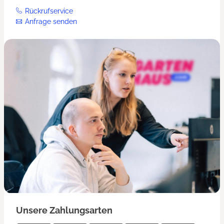
Rückrufservice
Anfrage senden
Unsere Zahlungsarten