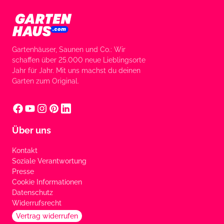
Gartenhäuser, Saunen und Co.: Wir
schaffen über 25.000 neue Lieblingsorte
Jahr für Jahr. Mit uns machst du deinen
Garten zum Original.
Über uns
Kontakt
Soziale Verantwortung
Presse
Cookie Informationen
Datenschutz
Widerrufsrecht
Vertrag widerrufen