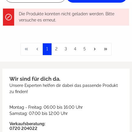
Die Produkte konnten nicht geladen werden. Bitte
versuche es erneut.
1
2
3
4
5
Wir sind für dich da.
Unsere Experten helfen dir dabei das passende Produkt
zu finden!
Montag - Freitag: 06:00 bis 16:00 Uhr
Samstag: 07:00 bis 12:00 Uhr
Verkaufsberatung:
0720 204022