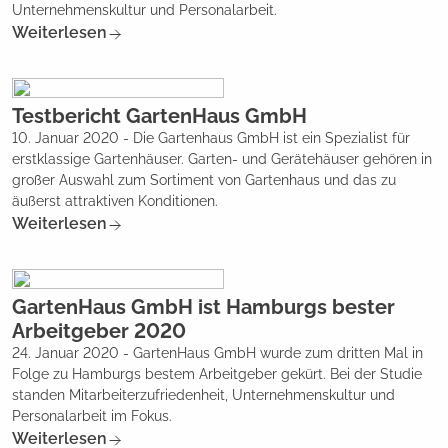
Unternehmenskultur und Personalarbeit.
Weiterlesen
Testbericht GartenHaus GmbH
10. Januar 2020 - Die Gartenhaus GmbH ist ein Spezialist für
erstklassige Gartenhäuser. Garten- und Gerätehäuser gehören in
großer Auswahl zum Sortiment von Gartenhaus und das zu
äußerst attraktiven Konditionen.
Weiterlesen
GartenHaus GmbH ist Hamburgs bester
Arbeitgeber 2020
24. Januar 2020 - GartenHaus GmbH wurde zum dritten Mal in
Folge zu Hamburgs bestem Arbeitgeber gekürt. Bei der Studie
standen Mitarbeiterzufriedenheit, Unternehmenskultur und
Personalarbeit im Fokus.
Weiterlesen