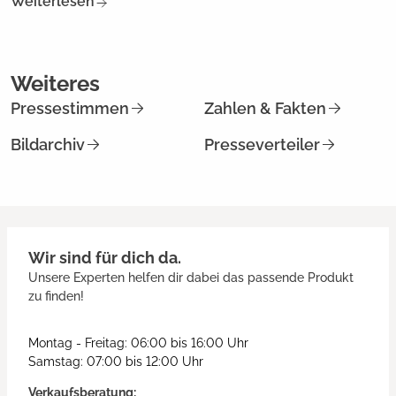
Weiterlesen
Weiteres
Pressestimmen
Zahlen & Fakten
Bildarchiv
Presseverteiler
Wir sind für dich da.
Unsere Experten helfen dir dabei das passende Produkt
zu finden!
Montag - Freitag: 06:00 bis 16:00 Uhr
Samstag: 07:00 bis 12:00 Uhr
Verkaufsberatung: