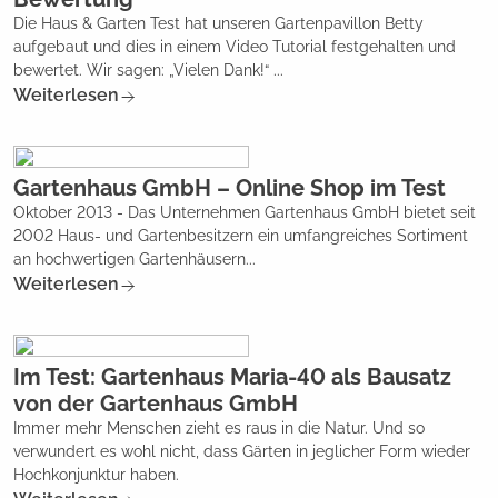
Die Haus & Garten Test hat unseren Gartenpavillon Betty
aufgebaut und dies in einem Video Tutorial festgehalten und
bewertet. Wir sagen: „Vielen Dank!“ ...
Weiterlesen
Gartenhaus GmbH – Online Shop im Test
Oktober 2013 - Das Unternehmen Gartenhaus GmbH bietet seit
2002 Haus- und Gartenbesitzern ein umfangreiches Sortiment
an hochwertigen Gartenhäusern...
Weiterlesen
Im Test: Gartenhaus Maria-40 als Bausatz
von der Gartenhaus GmbH
Immer mehr Menschen zieht es raus in die Natur. Und so
verwundert es wohl nicht, dass Gärten in jeglicher Form wieder
Hochkonjunktur haben.