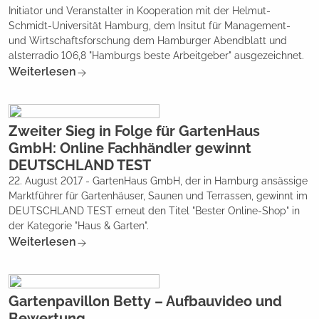
Initiator und Veranstalter in Kooperation mit der Helmut-
Schmidt-Universität Hamburg, dem Insitut für Management-
und Wirtschaftsforschung dem Hamburger Abendblatt und
alsterradio 106,8 "Hamburgs beste Arbeitgeber" ausgezeichnet.
Weiterlesen
Zweiter Sieg in Folge für GartenHaus
GmbH: Online Fachhändler gewinnt
DEUTSCHLAND TEST
22. August 2017 - GartenHaus GmbH, der in Hamburg ansässige
Marktführer für Gartenhäuser, Saunen und Terrassen, gewinnt im
DEUTSCHLAND TEST erneut den Titel "Bester Online-Shop" in
der Kategorie "Haus & Garten".
Weiterlesen
Gartenpavillon Betty – Aufbauvideo und
Bewertung