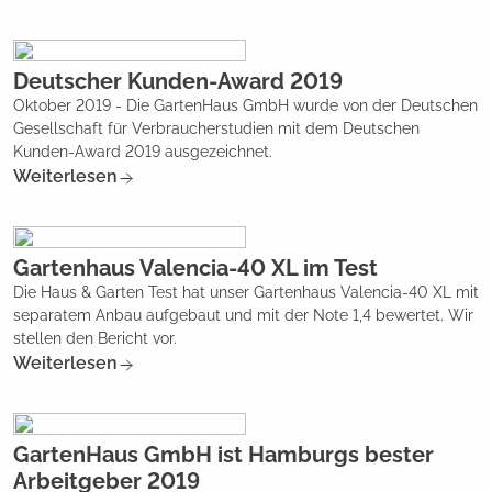
Deutscher Kunden-Award 2019
Oktober 2019 - Die GartenHaus GmbH wurde von der Deutschen
Gesellschaft für Verbraucherstudien mit dem Deutschen
Kunden-Award 2019 ausgezeichnet.
Weiterlesen
Gartenhaus Valencia-40 XL im Test
Die Haus & Garten Test hat unser Gartenhaus Valencia-40 XL mit
separatem Anbau aufgebaut und mit der Note 1,4 bewertet. Wir
stellen den Bericht vor.
Weiterlesen
GartenHaus GmbH ist Hamburgs bester
Arbeitgeber 2019