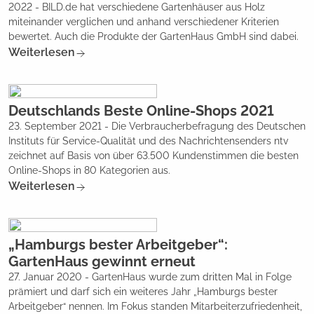
2022 - BILD.de hat verschiedene Gartenhäuser aus Holz
miteinander verglichen und anhand verschiedener Kriterien
bewertet. Auch die Produkte der GartenHaus GmbH sind dabei.
Weiterlesen
Deutschlands Beste Online-Shops 2021
23. September 2021 - Die Verbraucherbefragung des Deutschen
Instituts für Service-Qualität und des Nachrichtensenders ntv
zeichnet auf Basis von über 63.500 Kundenstimmen die besten
Online-Shops in 80 Kategorien aus.
Weiterlesen
„Hamburgs bester Arbeitgeber“:
GartenHaus gewinnt erneut
27. Januar 2020 - GartenHaus wurde zum dritten Mal in Folge
prämiert und darf sich ein weiteres Jahr „Hamburgs bester
Arbeitgeber“ nennen. Im Fokus standen Mitarbeiterzufriedenheit,