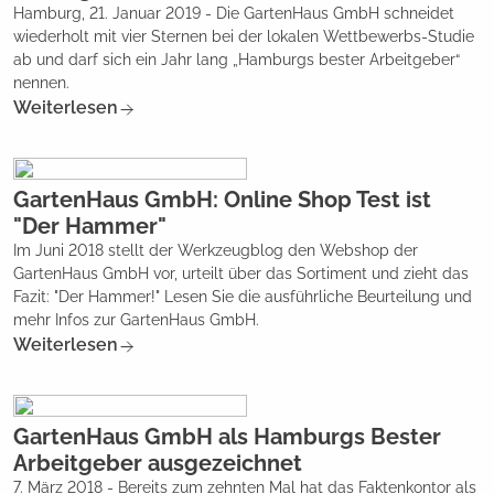
Hamburg, 21. Januar 2019 - Die GartenHaus GmbH schneidet
wiederholt mit vier Sternen bei der lokalen Wettbewerbs-Studie
ab und darf sich ein Jahr lang „Hamburgs bester Arbeitgeber“
nennen.
Weiterlesen
GartenHaus GmbH: Online Shop Test ist
"Der Hammer"
Im Juni 2018 stellt der Werkzeugblog den Webshop der
GartenHaus GmbH vor, urteilt über das Sortiment und zieht das
Fazit: "Der Hammer!" Lesen Sie die ausführliche Beurteilung und
mehr Infos zur GartenHaus GmbH.
Weiterlesen
GartenHaus GmbH als Hamburgs Bester
Arbeitgeber ausgezeichnet
7. März 2018 - Bereits zum zehnten Mal hat das Faktenkontor als