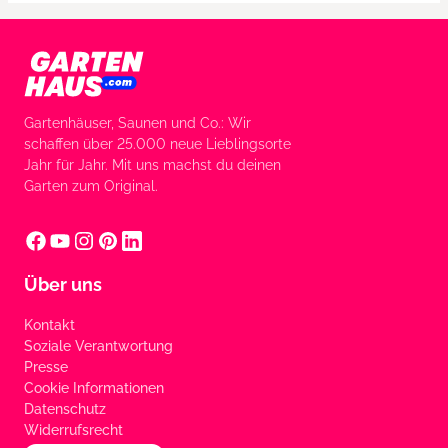
Gartenhäuser, Saunen und Co.: Wir
schaffen über 25.000 neue Lieblingsorte
Jahr für Jahr. Mit uns machst du deinen
Garten zum Original.
Über uns
Kontakt
Soziale Verantwortung
Presse
Cookie Informationen
Datenschutz
Widerrufsrecht