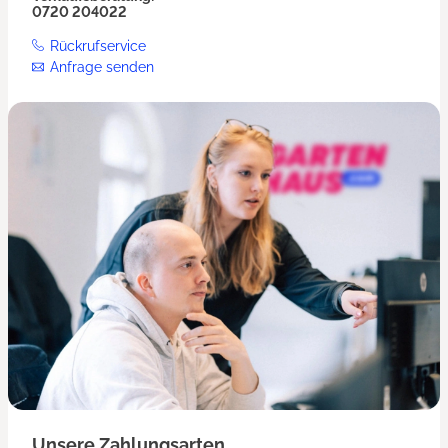
0720 204022
Rückrufservice
Anfrage senden
Unsere Zahlungsarten