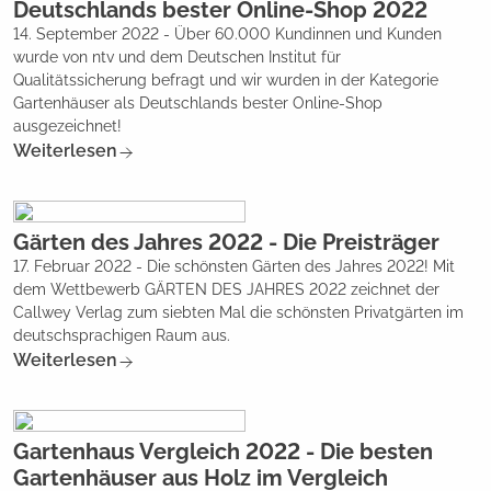
Deutschlands bester Online-Shop 2022
14. September 2022 - Über 60.000 Kundinnen und Kunden
wurde von ntv und dem Deutschen Institut für
Qualitätssicherung befragt und wir wurden in der Kategorie
Gartenhäuser als Deutschlands bester Online-Shop
ausgezeichnet!
Weiterlesen
Gärten des Jahres 2022 - Die Preisträger
17. Februar 2022 - Die schönsten Gärten des Jahres 2022! Mit
dem Wettbewerb GÄRTEN DES JAHRES 2022 zeichnet der
Callwey Verlag zum siebten Mal die schönsten Privatgärten im
deutschsprachigen Raum aus.
Weiterlesen
Gartenhaus Vergleich 2022 - Die besten
Gartenhäuser aus Holz im Vergleich