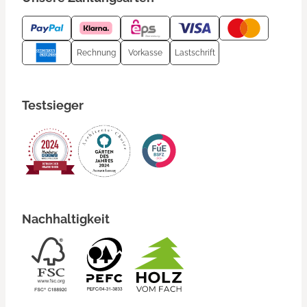
Rechnung
Vorkasse
Lastschrift
Testsieger
Nachhaltigkeit