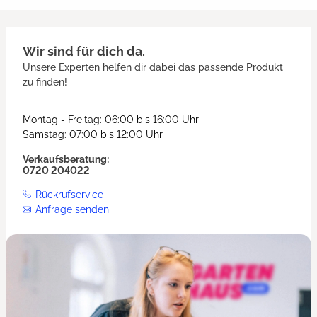
Wir sind für dich da.
Unsere Experten helfen dir dabei das passende Produkt
zu finden!
Montag - Freitag: 06:00 bis 16:00 Uhr
Samstag: 07:00 bis 12:00 Uhr
Verkaufsberatung:
0720 204022
Rückrufservice
Anfrage senden