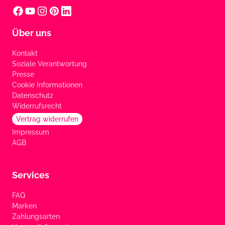
Über uns
Kontakt
Soziale Verantwortung
Presse
Cookie Informationen
Datenschutz
Widerrufsrecht
Vertrag widerrufen
Impressum
AGB
Services
FAQ
Marken
Zahlungsarten